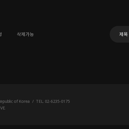
정
삭제가능
Republic of Korea
/
TEL. 02-6235-0175
VE.