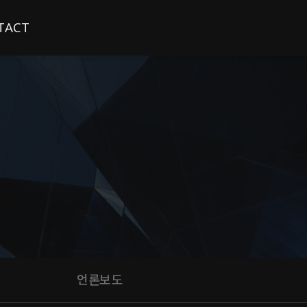
TACT
언론보도