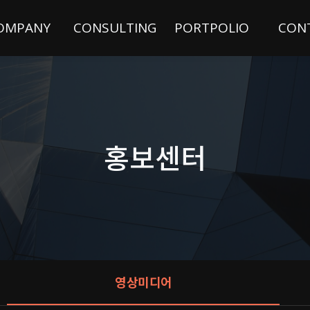
OMPANY
CONSULTING
PORTPOLIO
CON
홍보센터
영상미디어