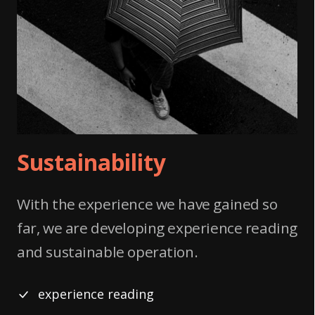
Sustainability
With the experience we have gained so
far, we are developing experience reading
and sustainable operation.
experience reading