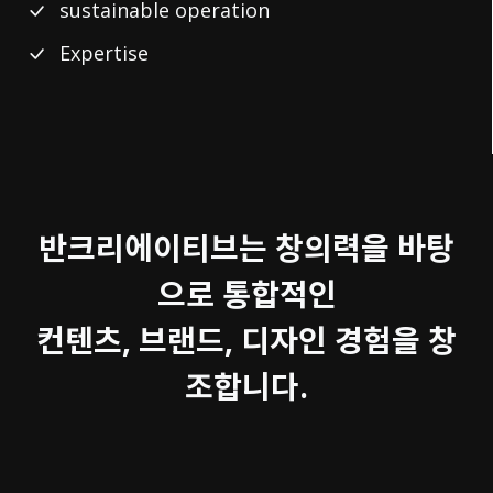
sustainable operation
Expertise
반크리에이티브는 창의력을 바탕
으로 통합적인
컨텐츠, 브랜드, 디자인 경험을 창
조합니다.