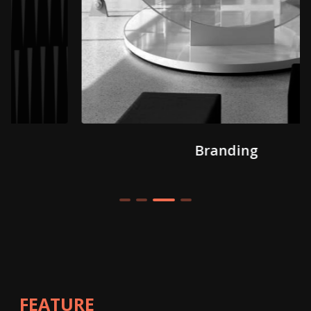
Branding
FEATURE