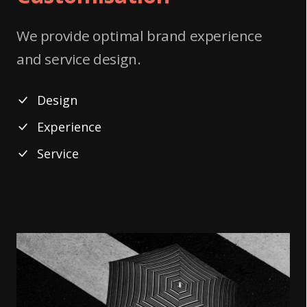
We provide optimal brand experience
and service design.
Design
Experience
Service