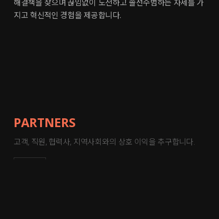
해결책을 찾으며 끊임없이 도전하고 솔선수범하는 자세를 가
지고 혁신적인 경험을 제공합니다.
PARTNERS
고객, 직원, 협력사, 지역사회와의
상호 이익을 추구합니다.