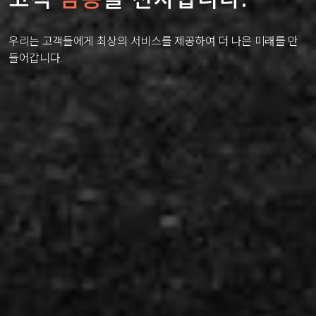
우리는 고객들에게 최상의 서비스를 제공하여 더 나은 미래를 만
들어갑니다.