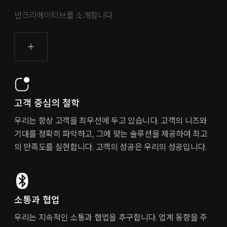
반크리에이티브를 소개합니다.
고객 중심의 철학
우리는 항상 고객을 최우선에 두고 있습니다. 고객의 니즈와
기대를 정확히 파악하고, 그에 맞는 솔루션을 제공하여 최고
의 만족도를 실현합니다. 고객의 성공은 우리의 성공입니다.
소통과 협업
우리는 지속적인 소통과 협업을 추구합니다. 업계 동향을 주