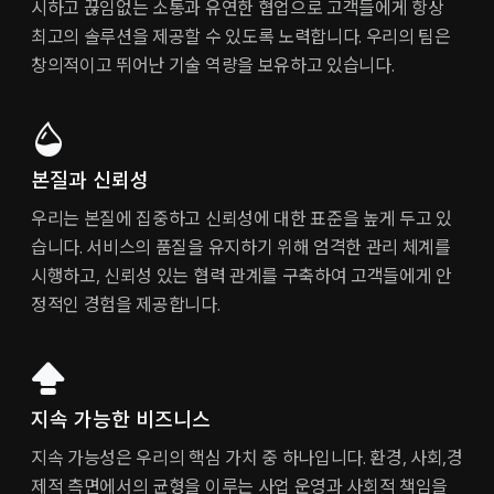
시하고 끊임없는 소통과 유연한 협업으로 고객들에게 항상
최고의 솔루션을 제공할 수 있도록 노력합니다. 우리의 팀은
창의적이고 뛰어난 기술 역량을 보유하고 있습니다.
본질과 신뢰성
우리는 본질에 집중하고 신뢰성에 대한 표준을 높게 두고 있
습니다. 서비스의 품질을 유지하기 위해 엄격한 관리 체계를
시행하고, 신뢰성 있는 협력 관계를 구축하여 고객들에게 안
정적인 경험을 제공합니다.
지속 가능한 비즈니스
지속 가능성은 우리의 핵심 가치 중 하나입니다. 환경, 사회,경
제적 측면에서의 균형을 이루는 사업 운영과 사회적 책임을