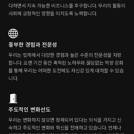
다하면서 지속 가능한 비즈니스를 추구합니다. 우리의 활동이
사회에 긍정적인 영향을 미치도록 노력합니다.
풍부한 경험과 전문성
우리는 업계에서 다양한 경험과 높은 수준의 전문성을 자랑
합니다. 오랜 기간 동안 축적된 노하우와 끊임없는 역량 강화
를 통해 우리는 어떠한 도전에도 자신감 있게 대처할 수 있습
니다.
주도적인 변화선도
우리는 변화하지 않으면 정체되어 있다는 의식을 가지고 신
속하고 주도적인 변화와 혁신을 전개하고 있습니다. 언제나