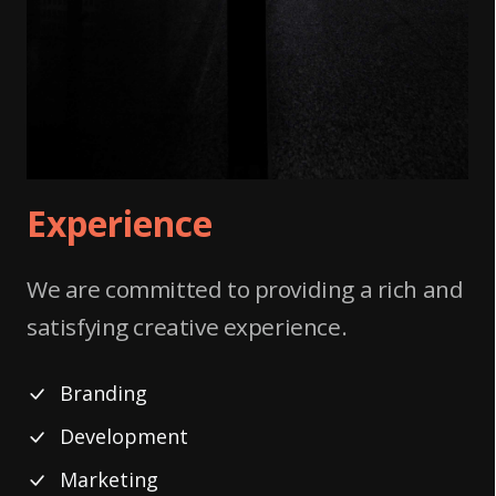
Experience
We are committed to providing a rich and
satisfying creative experience.
Branding
Development
Marketing